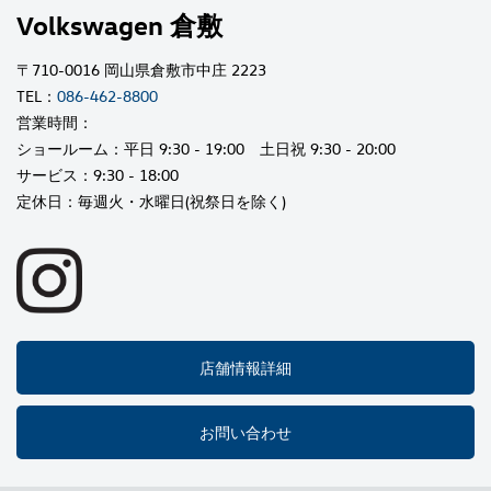
Volkswagen 倉敷
〒710-0016 岡山県倉敷市中庄 2223
TEL：
086-462-8800
営業時間：
ショールーム：平日 9:30 - 19:00 土日祝 9:30 - 20:00
サービス：9:30 - 18:00
定休日：毎週火・水曜日(祝祭日を除く)
店舗情報詳細
お問い合わせ