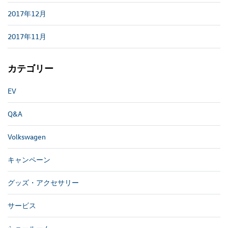
2017年12月
2017年11月
カテゴリー
EV
Q&A
Volkswagen
キャンペーン
グッズ・アクセサリー
サービス