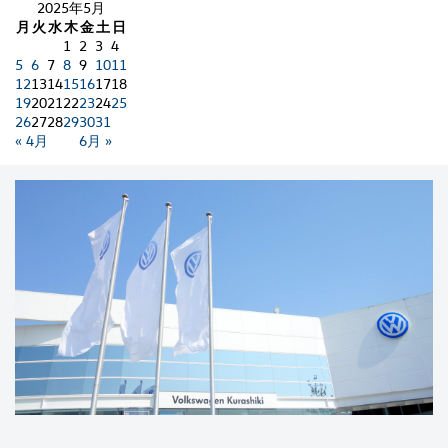
2025年5月
月
火
水
木
金
土
日
1
2
3
4
5
6
7
8
9
10
11
12
13
14
15
16
17
18
19
20
21
22
23
24
25
26
27
28
29
30
31
« 4月
6月 »