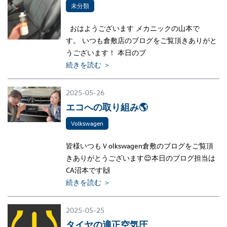
未分類
おはようございます メカニックの山本で
す。 いつも倉敷店のブログをご覧頂きありがと
うございます！ 本日のブ
続きを読む ＞
2025-05-26
エコへの取り組み🌎
Volkswagen
皆様いつもＶolkswagen倉敷のブログをご覧頂
きありがとうございます😌本日のブログ担当は
CA沼本です🙌
続きを読む ＞
2025-05-25
タイヤの適正空気圧