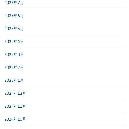
2025年7月
2025年6月
2025年5月
2025年4月
2025年3月
2025年2月
2025年1月
2024年12月
2024年11月
2024年10月