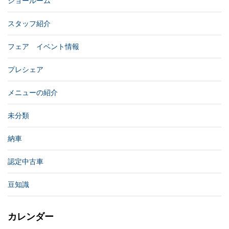
ショールーム
スタッフ紹介
フェア イベント情報
プレシェア
メニューの紹介
未分類
納車
認定中古車
豆知識
カレンダー