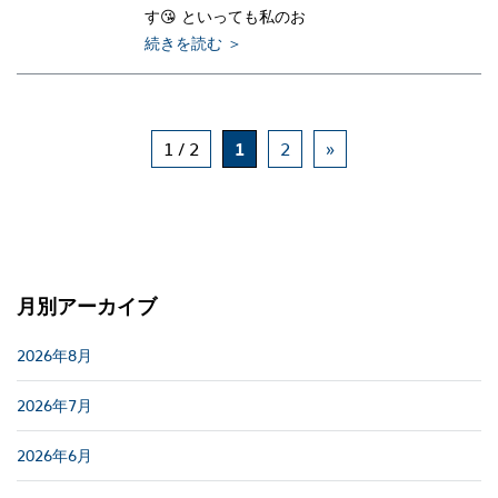
す😘 といっても私のお
続きを読む ＞
1 / 2
1
2
»
月別アーカイブ
2026年8月
2026年7月
2026年6月