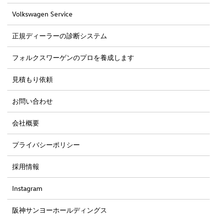
Volkswagen Service
正規ディーラーの診断システム
フォルクスワーゲンのプロを養成します
見積もり依頼
お問い合わせ
会社概要
プライバシーポリシー
採用情報
Instagram
阪神サンヨーホールディングス