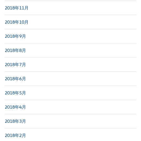
2018年11月
2018年10月
2018年9月
2018年8月
2018年7月
2018年6月
2018年5月
2018年4月
2018年3月
2018年2月