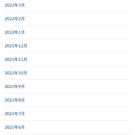
2022年3月
2022年2月
2022年1月
2021年12月
2021年11月
2021年10月
2021年9月
2021年8月
2021年7月
2021年6月