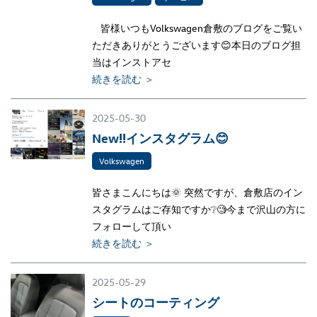
皆様いつもVolkswagen倉敷のブログをご覧い
ただきありがとうございます😊本日のブログ担
当はインストアセ
続きを読む ＞
2025-05-30
New‼インスタグラム😊
Volkswagen
皆さまこんにちは🌞 突然ですが、倉敷店のイン
スタグラムはご存知ですか❔🧐今まで沢山の方に
フォローして頂い
続きを読む ＞
2025-05-29
シートのコーティング