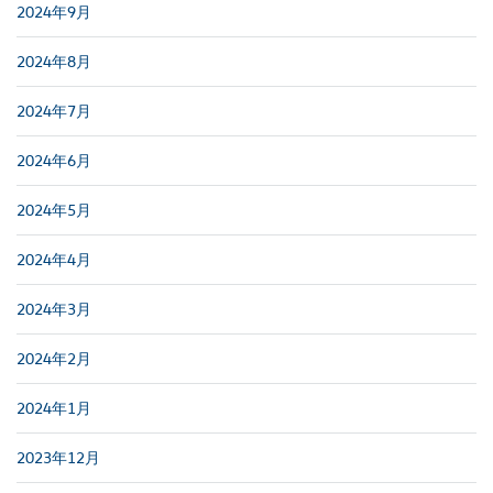
2024年9月
2024年8月
2024年7月
2024年6月
2024年5月
2024年4月
2024年3月
2024年2月
2024年1月
2023年12月