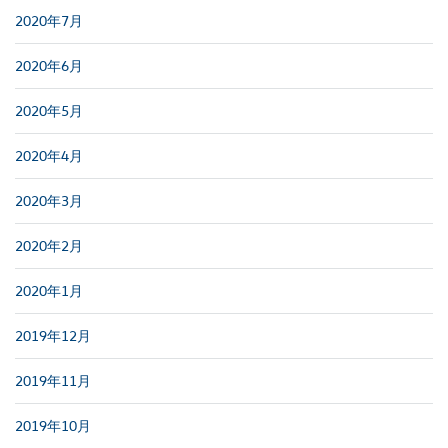
2020年7月
2020年6月
2020年5月
2020年4月
2020年3月
2020年2月
2020年1月
2019年12月
2019年11月
2019年10月