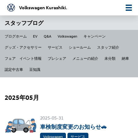
Volkswagen Kurashiki.
スタッフブログ
ブログホーム
EV
Q&A
Volkswagen
キャンペーン
グッズ・アクセサリー
サービス
ショールーム
スタッフ紹介
フェア イベント情報
プレシェア
メニューの紹介
未分類
納車
認定中古車
豆知識
2025年05月
2025-05-31
車検制度変更のお知らせ🚗
Volkswagen
サービス