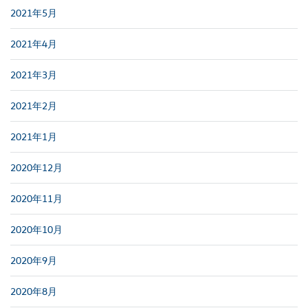
2021年5月
2021年4月
2021年3月
2021年2月
2021年1月
2020年12月
2020年11月
2020年10月
2020年9月
2020年8月