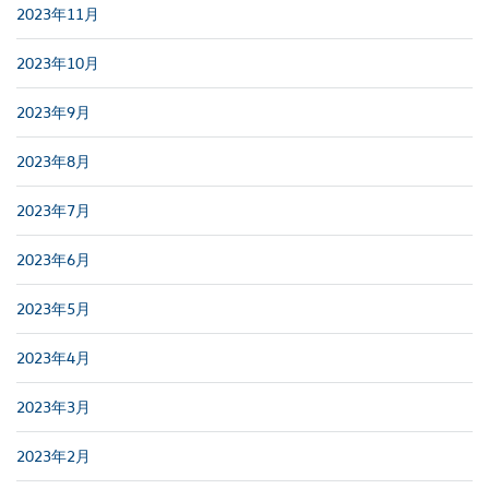
2023年11月
2023年10月
2023年9月
2023年8月
2023年7月
2023年6月
2023年5月
2023年4月
2023年3月
2023年2月