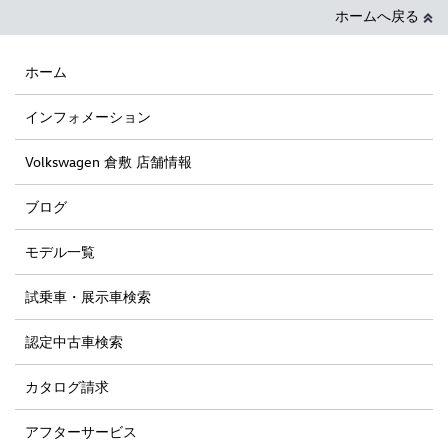
ホームへ戻る
ホーム
インフォメーション
Volkswagen 倉敷 店舗情報
ブログ
モデル一覧
試乗車・展示車検索
認定中古車検索
カタログ請求
アフターサービス