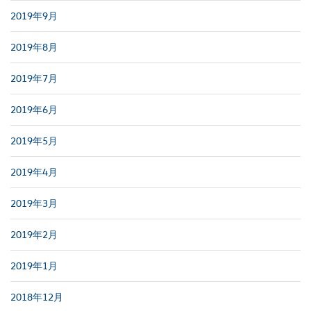
2019年9月
2019年8月
2019年7月
2019年6月
2019年5月
2019年4月
2019年3月
2019年2月
2019年1月
2018年12月