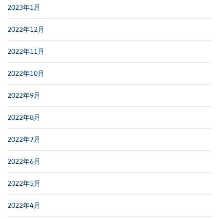
2023年1月
2022年12月
2022年11月
2022年10月
2022年9月
2022年8月
2022年7月
2022年6月
2022年5月
2022年4月