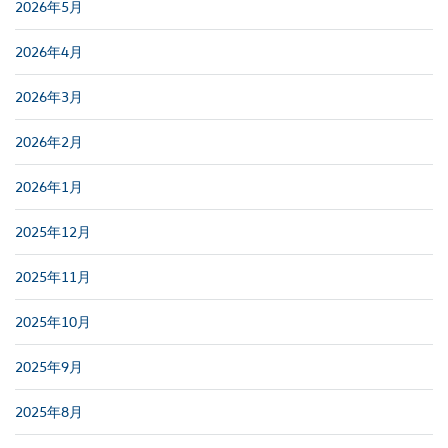
2026年5月
2026年4月
2026年3月
2026年2月
2026年1月
2025年12月
2025年11月
2025年10月
2025年9月
2025年8月