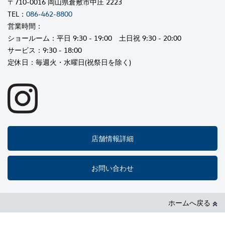
〒710-0016 岡山県倉敷市中庄 2223
TEL：
086-462-8800
営業時間：
ショールーム：平日 9:30 - 19:00 土日祝 9:30 - 20:00
サービス：9:30 - 18:00
定休日：毎週火・水曜日(祝祭日を除く)
店舗情報詳細
お問い合わせ
ホームへ戻る