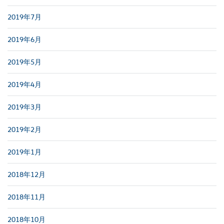
2019年7月
2019年6月
2019年5月
2019年4月
2019年3月
2019年2月
2019年1月
2018年12月
2018年11月
2018年10月