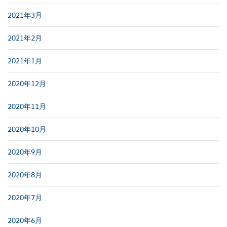
2021年3月
2021年2月
2021年1月
2020年12月
2020年11月
2020年10月
2020年9月
2020年8月
2020年7月
2020年6月