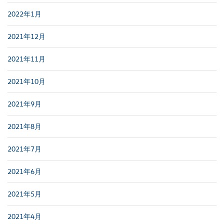
2022年1月
2021年12月
2021年11月
2021年10月
2021年9月
2021年8月
2021年7月
2021年6月
2021年5月
2021年4月