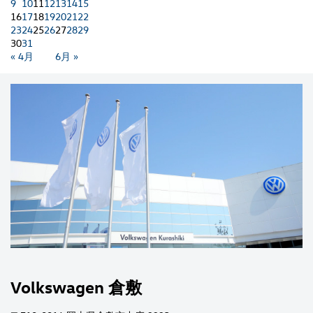
9
10
11
12
13
14
15
16
17
18
19
20
21
22
23
24
25
26
27
28
29
30
31
« 4月
6月 »
Volkswagen 倉敷