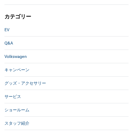
カテゴリー
EV
Q&A
Volkswagen
キャンペーン
グッズ・アクセサリー
サービス
ショールーム
スタッフ紹介