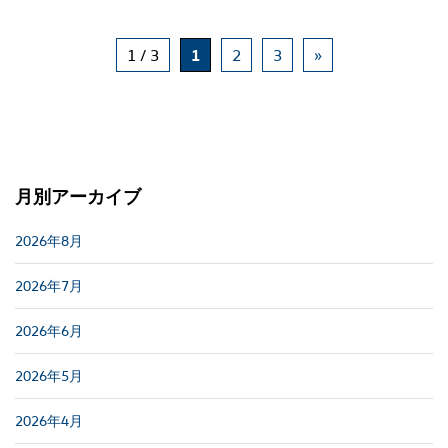
1 / 3
1
2
3
»
月別アーカイブ
2026年8月
2026年7月
2026年6月
2026年5月
2026年4月