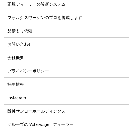
正規ディーラーの診断システム
フォルクスワーゲンのプロを養成します
見積もり依頼
お問い合わせ
会社概要
プライバシーポリシー
採用情報
Instagram
阪神サンヨーホールディングス
グループの Volkswagen ディーラー