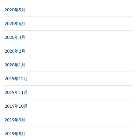
2020年5月
2020年4月
2020年3月
2020年2月
2020年1月
2019年12月
2019年11月
2019年10月
2019年9月
2019年8月