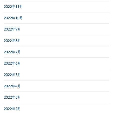
2022年11月
2022年10月
2022年9月
2022年8月
2022年7月
2022年6月
2022年5月
2022年4月
2022年3月
2022年2月