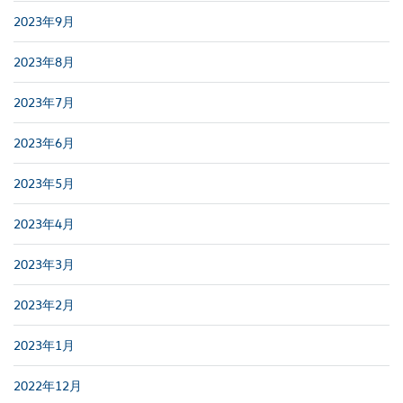
2023年9月
2023年8月
2023年7月
2023年6月
2023年5月
2023年4月
2023年3月
2023年2月
2023年1月
2022年12月