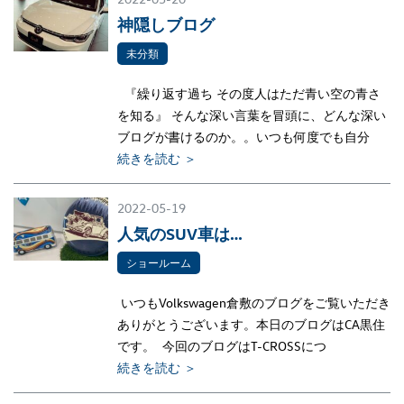
神隠しブログ
未分類
『繰り返す過ち その度人はただ青い空の青さ
を知る』 そんな深い言葉を冒頭に、どんな深い
ブログが書けるのか。。いつも何度でも自分
続きを読む ＞
2022-05-19
人気のSUV車は…
ショールーム
いつもVolkswagen倉敷のブログをご覧いただき
ありがとうございます。本日のブログはCA黒住
です。 今回のブログはT-CROSSにつ
続きを読む ＞