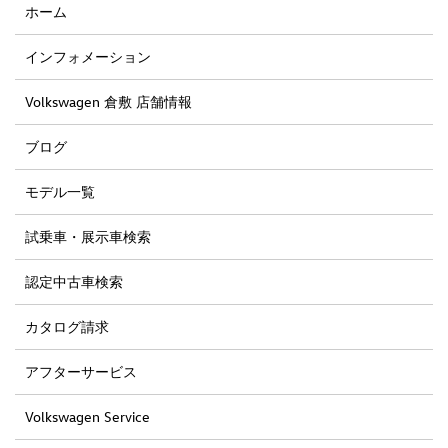
ホーム
インフォメーション
Volkswagen 倉敷 店舗情報
ブログ
モデル一覧
試乗車・展示車検索
認定中古車検索
カタログ請求
アフターサービス
Volkswagen Service