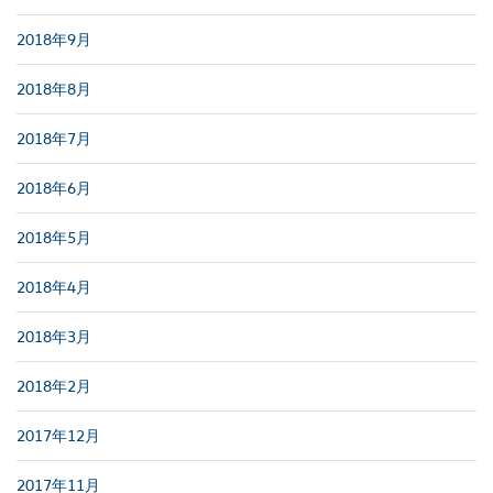
2018年9月
2018年8月
2018年7月
2018年6月
2018年5月
2018年4月
2018年3月
2018年2月
2017年12月
2017年11月