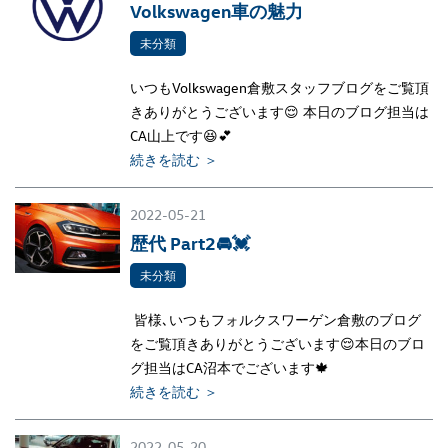
Volkswagen車の魅力
未分類
いつもVolkswagen倉敷スタッフブログをご覧頂
きありがとうございます😌 本日のブログ担当は
CA山上です😆💕
続きを読む ＞
2022-05-21
歴代 Part2🚘💓
未分類
皆様､いつもフォルクスワーゲン倉敷のブログ
をご覧頂きありがとうございます😌本日のブロ
グ担当はCA沼本でございます🍁
続きを読む ＞
2022-05-20