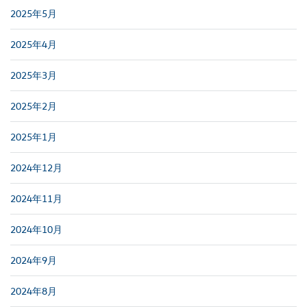
2025年5月
2025年4月
2025年3月
2025年2月
2025年1月
2024年12月
2024年11月
2024年10月
2024年9月
2024年8月