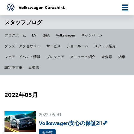
Volkswagen Kurashiki.
スタッフブログ
ブログホーム
EV
Q&A
Volkswagen
キャンペーン
グッズ・アクセサリー
サービス
ショールーム
スタッフ紹介
フェア イベント情報
プレシェア
メニューの紹介
未分類
納車
認定中古車
豆知識
2022年05月
2022-05-31
Volkswagen安心の保証2⃣💕
未分類