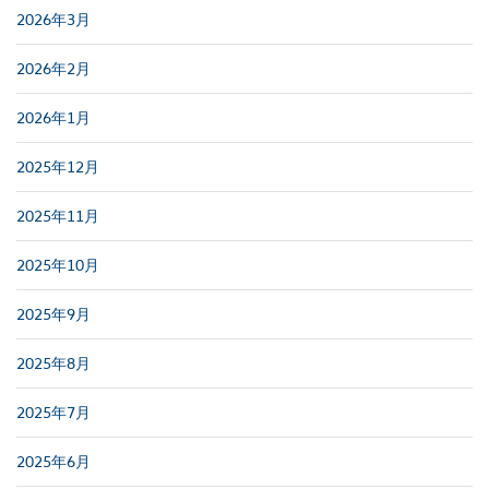
2026年3月
2026年2月
2026年1月
2025年12月
2025年11月
2025年10月
2025年9月
2025年8月
2025年7月
2025年6月