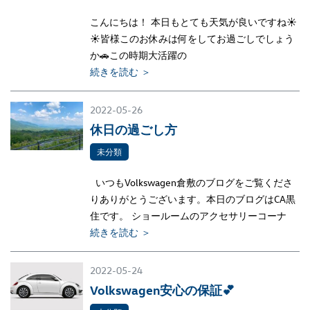
こんにちは！ 本日もとても天気が良いですね☀
☀皆様このお休みは何をしてお過ごしでしょう
か🚗この時期大活躍の
続きを読む ＞
2022-05-26
休日の過ごし方
未分類
いつもVolkswagen倉敷のブログをご覧くださ
りありがとうございます。本日のブログはCA黒
住です。 ショールームのアクセサリーコーナ
続きを読む ＞
2022-05-24
Volkswagen安心の保証💕