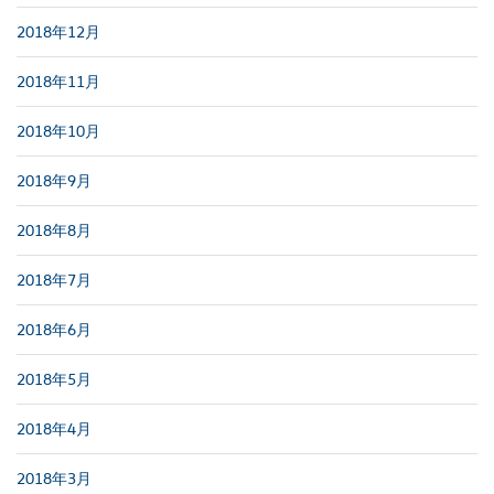
2018年12月
2018年11月
2018年10月
2018年9月
2018年8月
2018年7月
2018年6月
2018年5月
2018年4月
2018年3月