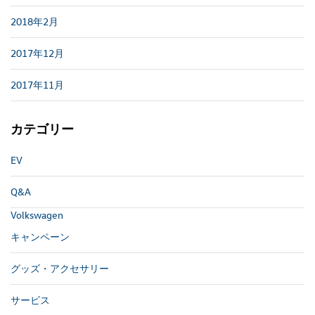
2018年2月
2017年12月
2017年11月
カテゴリー
EV
Q&A
Volkswagen
キャンペーン
グッズ・アクセサリー
サービス