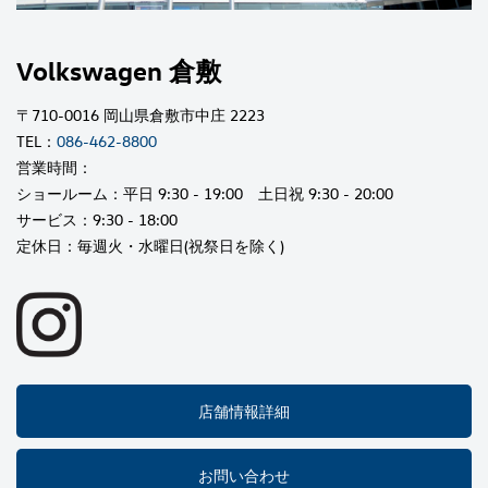
Volkswagen 倉敷
〒710-0016 岡山県倉敷市中庄 2223
TEL：
086-462-8800
営業時間：
ショールーム：平日 9:30 - 19:00 土日祝 9:30 - 20:00
サービス：9:30 - 18:00
定休日：毎週火・水曜日(祝祭日を除く)
店舗情報詳細
お問い合わせ