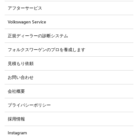
アフターサービス
Volkswagen Service
正規ディーラーの診断システム
フォルクスワーゲンのプロを養成します
見積もり依頼
お問い合わせ
会社概要
プライバシーポリシー
採用情報
Instagram