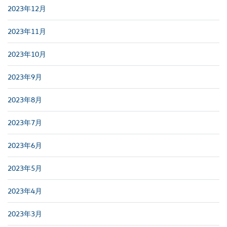
2023年12月
2023年11月
2023年10月
2023年9月
2023年8月
2023年7月
2023年6月
2023年5月
2023年4月
2023年3月