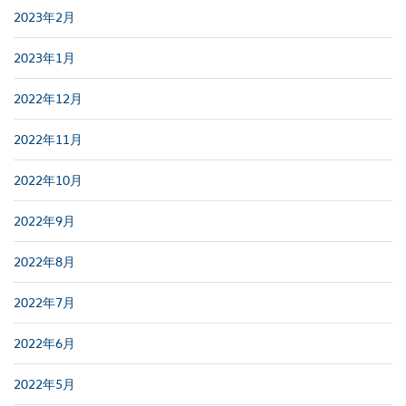
2023年2月
2023年1月
2022年12月
2022年11月
2022年10月
2022年9月
2022年8月
2022年7月
2022年6月
2022年5月