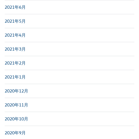
2021年6月
2021年5月
2021年4月
2021年3月
2021年2月
2021年1月
2020年12月
2020年11月
2020年10月
2020年9月