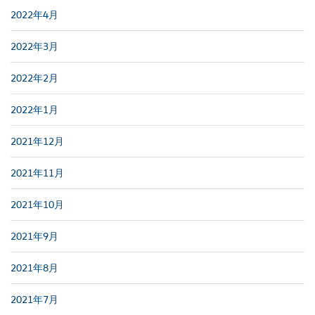
2022年4月
2022年3月
2022年2月
2022年1月
2021年12月
2021年11月
2021年10月
2021年9月
2021年8月
2021年7月