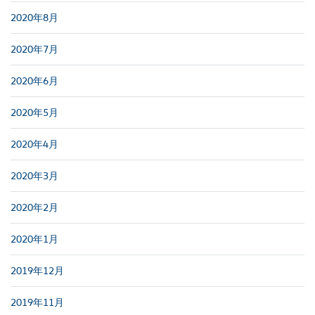
2020年8月
2020年7月
2020年6月
2020年5月
2020年4月
2020年3月
2020年2月
2020年1月
2019年12月
2019年11月