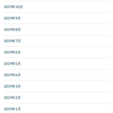
2019年10月
2019年9月
2019年8月
2019年7月
2019年6月
2019年5月
2019年4月
2019年3月
2019年2月
2019年1月