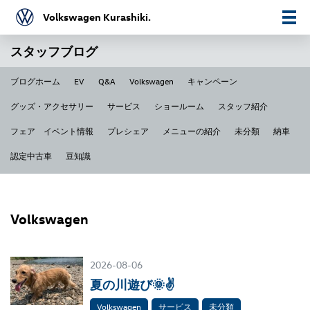
Volkswagen Kurashiki.
スタッフブログ
ブログホーム
EV
Q&A
Volkswagen
キャンペーン
グッズ・アクセサリー
サービス
ショールーム
スタッフ紹介
フェア イベント情報
プレシェア
メニューの紹介
未分類
納車
認定中古車
豆知識
Volkswagen
2026-08-06
夏の川遊び🌞✌
Volkswagen
サービス
未分類