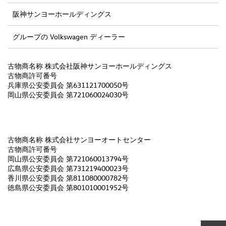
阪神サンヨーホールディングス
グループの Volkswagen ディーラー
古物商名称 株式会社阪神サンヨーホールディングス
古物商許可番号
兵庫県公安委員会 第631121700050号
岡山県公安委員会 第721060024030号
古物商名称 株式会社サンヨーオートセンター
古物商許可番号
岡山県公安委員会 第721060013794号
広島県公安委員会 第731219400023号
香川県公安委員会 第811080000782号
徳島県公安委員会 第801010001952号