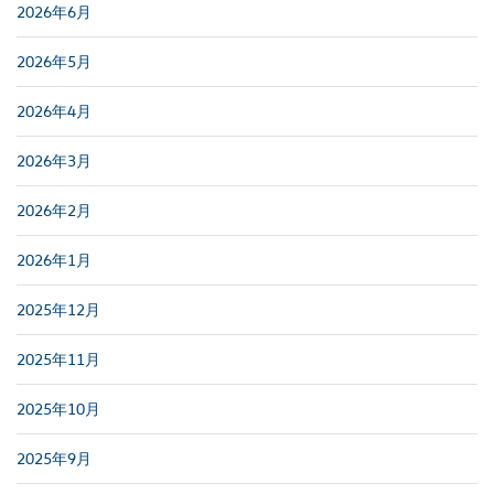
2026年6月
2026年5月
2026年4月
2026年3月
2026年2月
2026年1月
2025年12月
2025年11月
2025年10月
2025年9月