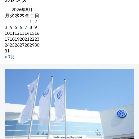
2026年8月
月
火
水
木
金
土
日
1
2
3
4
5
6
7
8
9
10
11
12
13
14
15
16
17
18
19
20
21
22
23
24
25
26
27
28
29
30
31
« 7月