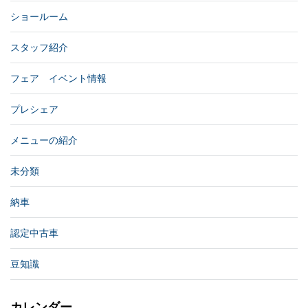
ショールーム
スタッフ紹介
フェア イベント情報
プレシェア
メニューの紹介
未分類
納車
認定中古車
豆知識
カレンダー