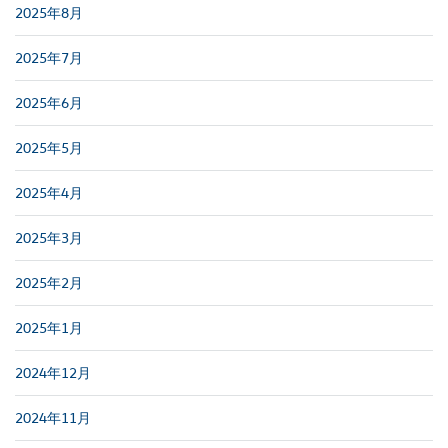
2025年8月
2025年7月
2025年6月
2025年5月
2025年4月
2025年3月
2025年2月
2025年1月
2024年12月
2024年11月