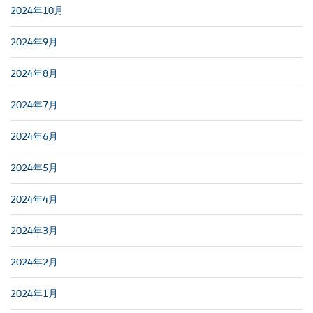
2024年10月
2024年9月
2024年8月
2024年7月
2024年6月
2024年5月
2024年4月
2024年3月
2024年2月
2024年1月