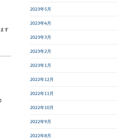
2023年5月
2023年4月
います
2023年3月
2023年2月
2023年1月
2022年12月
2022年11月

2022年10月
2022年9月
2022年8月