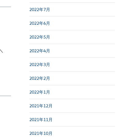
2022年7月
2022年6月
2022年5月
＼
2022年4月
2022年3月
2022年2月
2022年1月
2021年12月
2021年11月
2021年10月