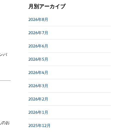
月別アーカイブ
2026年8月
2026年7月
2026年6月
ンバ
2026年5月
2026年4月
2026年3月
2026年2月
2026年1月
んのお
2025年12月