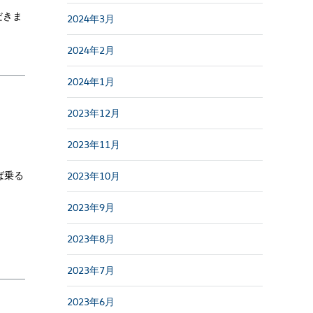
だきま
2024年3月
2024年2月
2024年1月
2023年12月
2023年11月
ば乗る
2023年10月
2023年9月
2023年8月
2023年7月
2023年6月