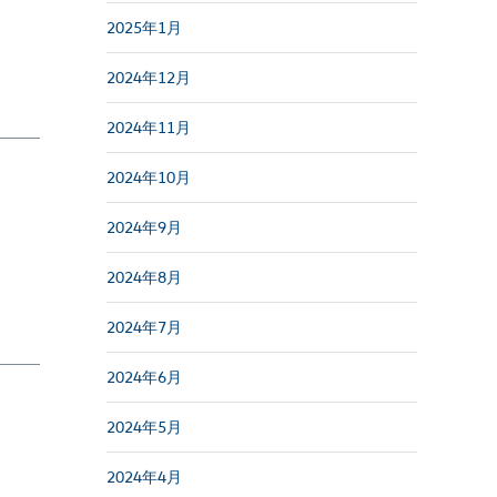
2025年1月
2024年12月
2024年11月
2024年10月
2024年9月
2024年8月
2024年7月
2024年6月
2024年5月
2024年4月