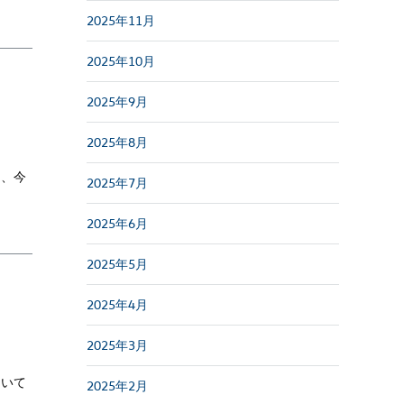
2025年11月
2025年10月
2025年9月
2025年8月
に、今
2025年7月
2025年6月
2025年5月
2025年4月
2025年3月
ついて
2025年2月