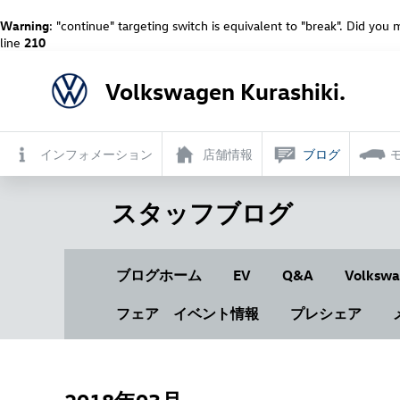
Warning
: "continue" targeting switch is equivalent to "break". Did you
line
210
Volkswagen Kurashiki.
インフォメーション
店舗情報
ブログ
スタッフブログ
ブログホーム
EV
Q&A
Volkswa
フェア イベント情報
プレシェア