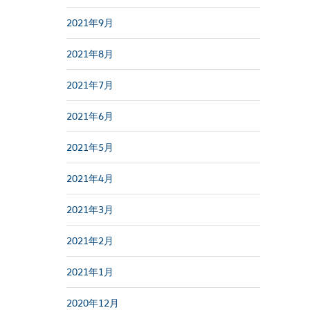
2021年9月
2021年8月
2021年7月
2021年6月
2021年5月
2021年4月
2021年3月
2021年2月
2021年1月
2020年12月