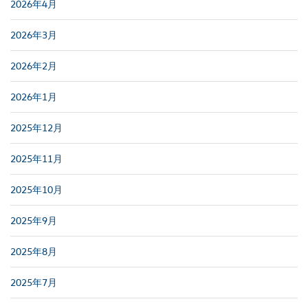
2026年4月
2026年3月
2026年2月
2026年1月
2025年12月
2025年11月
2025年10月
2025年9月
2025年8月
2025年7月