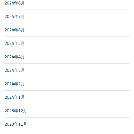
2024年8月
2024年7月
2024年6月
2024年5月
2024年4月
2024年3月
2024年2月
2024年1月
2023年12月
2023年11月