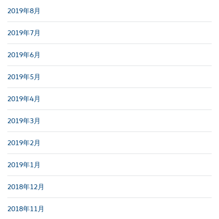
2019年8月
2019年7月
2019年6月
2019年5月
2019年4月
2019年3月
2019年2月
2019年1月
2018年12月
2018年11月