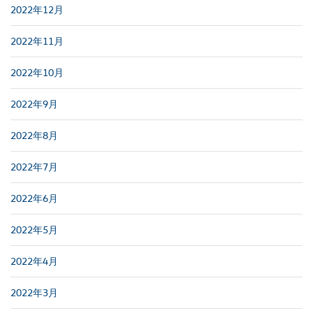
2022年12月
2022年11月
2022年10月
2022年9月
2022年8月
2022年7月
2022年6月
2022年5月
2022年4月
2022年3月