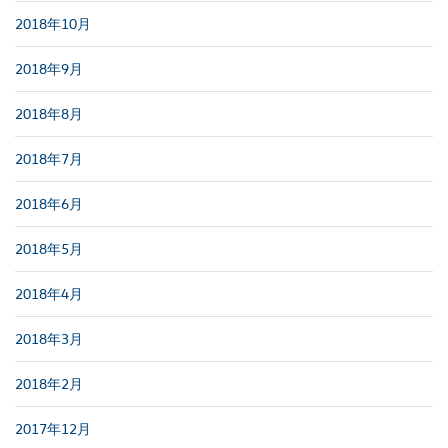
2018年10月
2018年9月
2018年8月
2018年7月
2018年6月
2018年5月
2018年4月
2018年3月
2018年2月
2017年12月