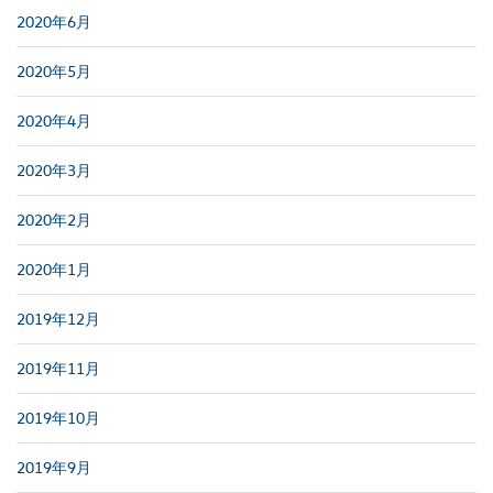
2020年6月
2020年5月
2020年4月
2020年3月
2020年2月
2020年1月
2019年12月
2019年11月
2019年10月
2019年9月