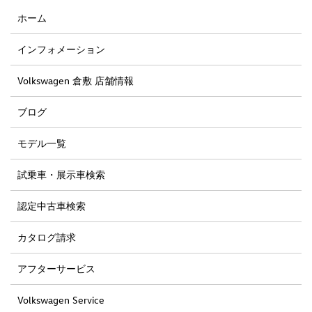
ホーム
インフォメーション
Volkswagen 倉敷 店舗情報
ブログ
モデル一覧
試乗車・展示車検索
認定中古車検索
カタログ請求
アフターサービス
Volkswagen Service