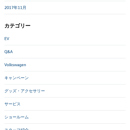
2017年11月
カテゴリー
EV
Q&A
Volkswagen
キャンペーン
グッズ・アクセサリー
サービス
ショールーム
スタッフ紹介