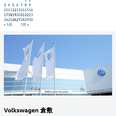
3
4
5
6
7
8
9
10
11
12
13
14
15
16
17
18
19
20
21
22
23
24
25
26
27
28
29
30
« 5月
7月 »
Volkswagen 倉敷