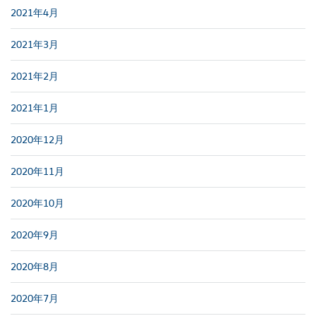
2021年4月
2021年3月
2021年2月
2021年1月
2020年12月
2020年11月
2020年10月
2020年9月
2020年8月
2020年7月