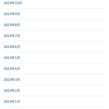
2023年10月
2023年9月
2023年8月
2023年7月
2023年6月
2023年5月
2023年4月
2023年3月
2023年2月
2023年1月