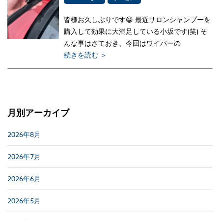
皆様お久しぶりです😁 最近サロンシャンプーを
購入して効果に大満足している小坂です(笑) そ
んな事はさておき、今回はワイパーの
続きを読む ＞
月別アーカイブ
2026年8月
2026年7月
2026年6月
2026年5月