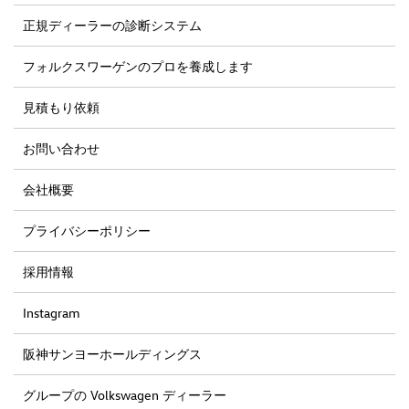
正規ディーラーの診断システム
フォルクスワーゲンのプロを養成します
見積もり依頼
お問い合わせ
会社概要
プライバシーポリシー
採用情報
Instagram
阪神サンヨーホールディングス
グループの Volkswagen ディーラー