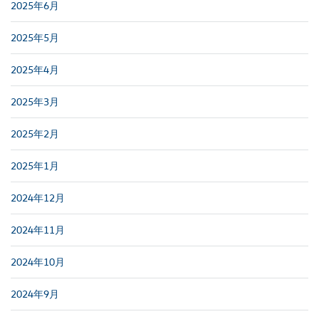
2025年6月
2025年5月
2025年4月
2025年3月
2025年2月
2025年1月
2024年12月
2024年11月
2024年10月
2024年9月