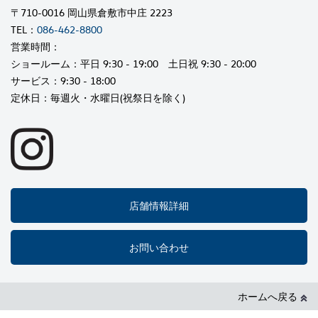
〒710-0016 岡山県倉敷市中庄 2223
TEL：
086-462-8800
営業時間：
ショールーム：平日 9:30 - 19:00 土日祝 9:30 - 20:00
サービス：9:30 - 18:00
定休日：毎週火・水曜日(祝祭日を除く)
店舗情報詳細
お問い合わせ
ホームへ戻る