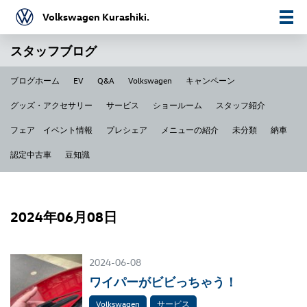
Volkswagen Kurashiki.
スタッフブログ
ブログホーム
EV
Q&A
Volkswagen
キャンペーン
グッズ・アクセサリー
サービス
ショールーム
スタッフ紹介
フェア イベント情報
プレシェア
メニューの紹介
未分類
納車
認定中古車
豆知識
2024年06月08日
2024-06-08
ワイパーがビビっちゃう！
Volkswagen
サービス