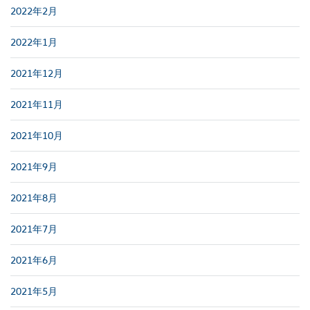
2022年2月
2022年1月
2021年12月
2021年11月
2021年10月
2021年9月
2021年8月
2021年7月
2021年6月
2021年5月